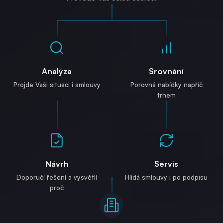
Analýza
Srovnání
Projde Vaši situaci i smlouvy
Porovná nabídky napříč
trhem
Návrh
Servis
Doporučí řešení a vysvětlí
Hlídá smlouvy i po podpisu
proč