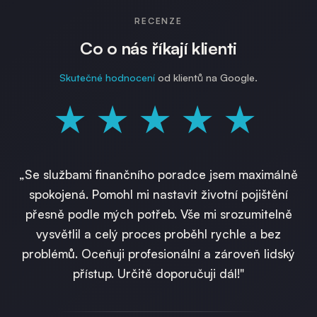
RECENZE
Co o nás říkají klienti
Skutečné hodnocení
od klientů na Google.
★★★★★
„Se službami finančního poradce jsem maximálně
spokojená. Pomohl mi nastavit životní pojištění
přesně podle mých potřeb. Vše mi srozumitelně
vysvětlil a celý proces proběhl rychle a bez
problémů. Oceňuji profesionální a zároveň lidský
přístup. Určitě doporučuji dál!"