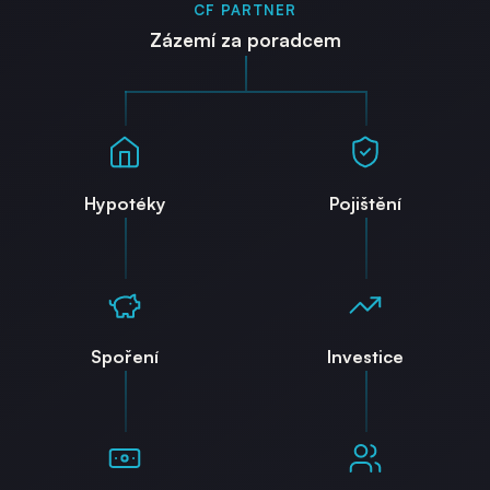
CF PARTNER
Zázemí za poradcem
Hypotéky
Pojištění
Spoření
Investice