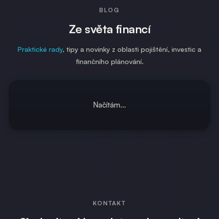
BLOG
Ze světa financí
Praktické rady
, tipy a novinky z oblasti pojištění, investic a
finančního plánování.
Načítám…
KONTAKT